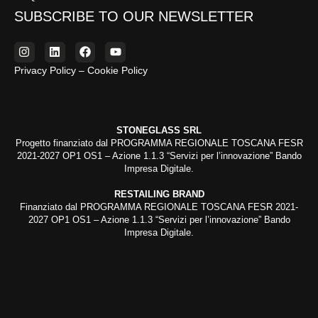
SUBSCRIBE TO OUR NEWSLETTER
Privacy Policy – Cookie Policy
STONEGLASS SRL
Progetto finanziato dal PROGRAMMA REGIONALE TOSCANA FESR
2021-2027 OP1 OS1 – Azione 1.1.3 “Servizi per l’innovazione” Bando
Impresa Digitale.
RESTAILING BRAND
Finanziato dal PROGRAMMA REGIONALE TOSCANA FESR 2021-
2027 OP1 OS1 – Azione 1.1.3 “Servizi per l’innovazione” Bando
Impresa Digitale.