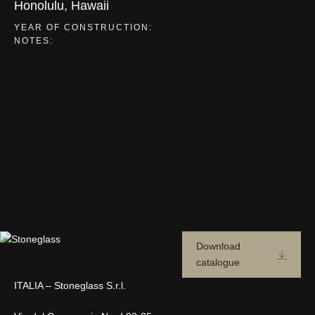
Honolulu, Hawaii
YEAR OF CONSTRUCTION:
NOTES:
Download
catalogue
ITALIA – Stoneglass S.r.l.