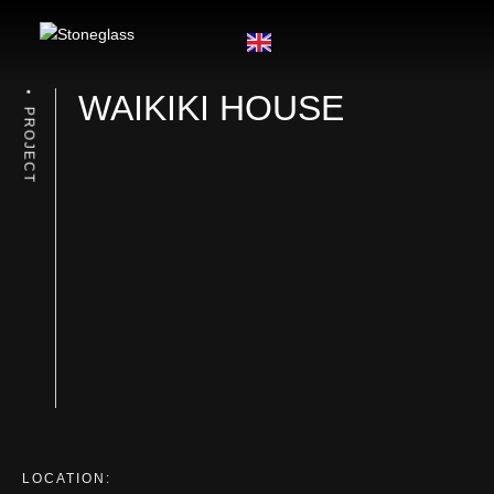
WAIKIKI HOUSE
PROJECT
LOCATION: