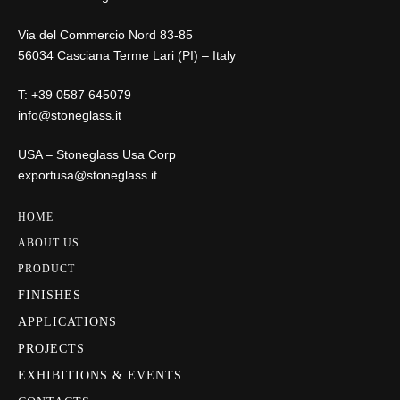
Via del Commercio Nord 83-85
56034 Casciana Terme Lari (PI) – Italy
T:
+39 0587 645079
info@stoneglass.it
USA – Stoneglass Usa Corp
exportusa@stoneglass.it
HOME
ABOUT US
PRODUCT
FINISHES
APPLICATIONS
PROJECTS
EXHIBITIONS & EVENTS