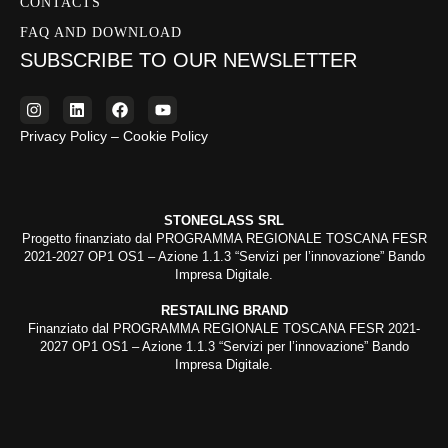
CONTACTS
FAQ AND DOWNLOAD
SUBSCRIBE TO OUR NEWSLETTER
Privacy Policy – Cookie Policy
STONEGLASS SRL
Progetto finanziato dal PROGRAMMA REGIONALE TOSCANA FESR
2021-2027 OP1 OS1 – Azione 1.1.3 “Servizi per l’innovazione” Bando
Impresa Digitale.
RESTAILING BRAND
Finanziato dal PROGRAMMA REGIONALE TOSCANA FESR 2021-
2027 OP1 OS1 – Azione 1.1.3 “Servizi per l’innovazione” Bando
Impresa Digitale.