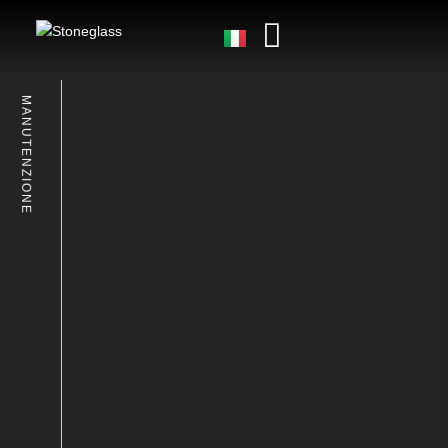
MANUTENZIONE