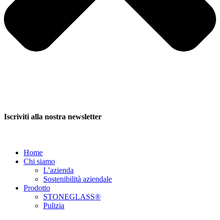
Iscriviti alla nostra newsletter
Home
Chi siamo
L’azienda
Sostenibilità aziendale
Prodotto
STONEGLASS®
Pulizia