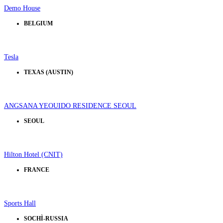
Demo House
BELGIUM
Tesla
TEXAS (AUSTIN)
ANGSANA YEOUIDO RESIDENCE SEOUL
SEOUL
Hilton Hotel (CNIT)
FRANCE
Sports Hall
SOCHÌ-RUSSIA