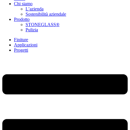
Chi siamo
L’azienda
Sostenibilità aziendale
Prodotto
STONEGLASS®
Pulizia
Finiture
Applicazioni
Progetti