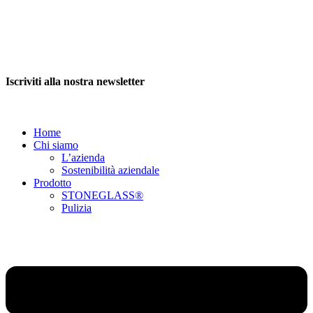
Iscriviti alla nostra newsletter
Home
Chi siamo
L’azienda
Sostenibilità aziendale
Prodotto
STONEGLASS®
Pulizia