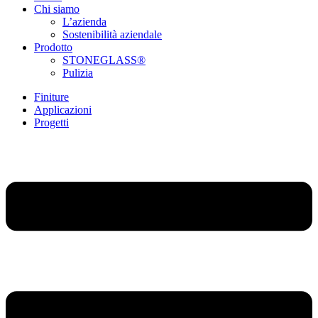
Chi siamo
L’azienda
Sostenibilità aziendale
Prodotto
STONEGLASS®
Pulizia
Finiture
Applicazioni
Progetti