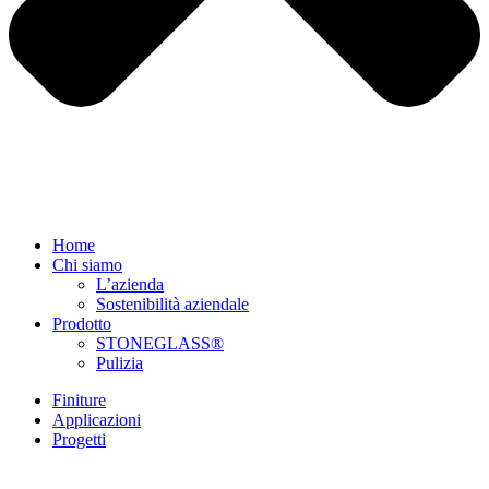
Home
Chi siamo
L’azienda
Sostenibilità aziendale
Prodotto
STONEGLASS®
Pulizia
Finiture
Applicazioni
Progetti