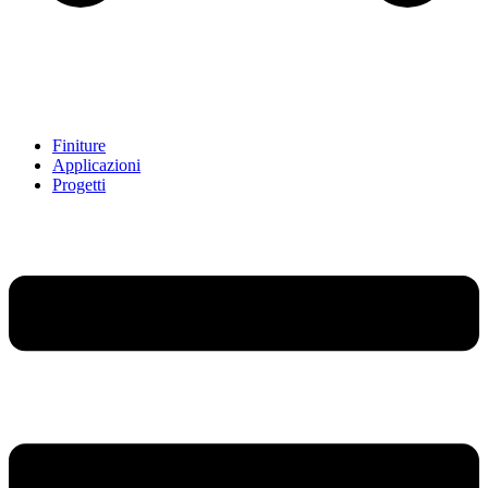
Finiture
Applicazioni
Progetti