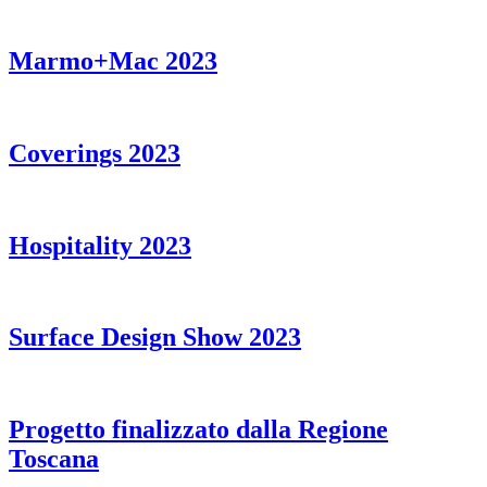
Marmo+Mac 2023
Coverings 2023
Hospitality 2023
Surface Design Show 2023
Progetto finalizzato dalla Regione
Toscana