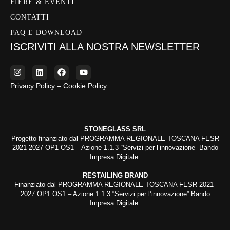
FIERE & EVENTI
CONTATTI
FAQ E DOWNLOAD
ISCRIVITI ALLA NOSTRA NEWSLETTER
Privacy Policy – Cookie Policy
STONEGLASS SRL
Progetto finanziato dal PROGRAMMA REGIONALE TOSCANA FESR
2021-2027 OP1 OS1 – Azione 1.1.3 “Servizi per l’innovazione” Bando
Impresa Digitale.
RESTAILING BRAND
Finanziato dal PROGRAMMA REGIONALE TOSCANA FESR 2021-
2027 OP1 OS1 – Azione 1.1.3 “Servizi per l’innovazione” Bando
Impresa Digitale.