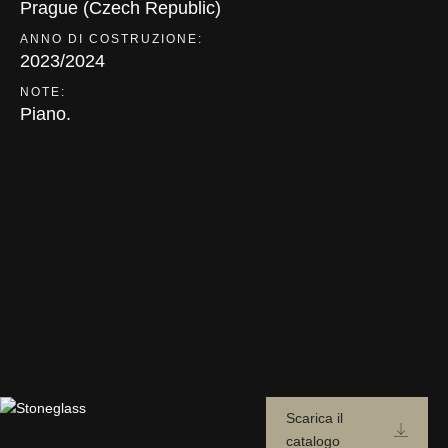
Prague (Czech Republic)
ANNO DI COSTRUZIONE:
2023/2024
NOTE:
Piano.
Scarica il
catalogo