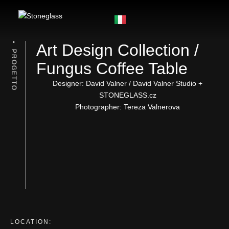
Art Design Collection /
PROGETTO
Fungus Coffee Table
Designer: David Valner / David Valner Studio +
STONEGLASS.cz
Photographer: Tereza Valnerova
LOCATION: