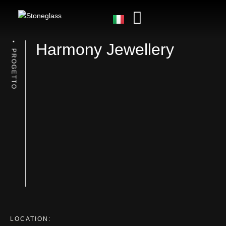
Harmony Jewellery
PROGETTO
LOCATION: