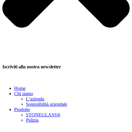
Iscriviti alla nostra newsletter
Home
Chi siamo
L’azienda
Sostenibilità aziendale
Prodotto
STONEGLASS®
Pulizia