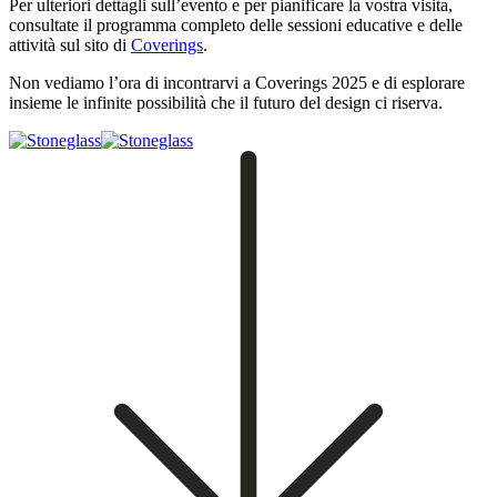
Per ulteriori dettagli sull’evento e per pianificare la vostra visita,
consultate il programma completo delle sessioni educative e delle
attività sul sito di
Coverings
.
Non vediamo l’ora di incontrarvi a Coverings 2025 e di esplorare
insieme le infinite possibilità che il futuro del design ci riserva.