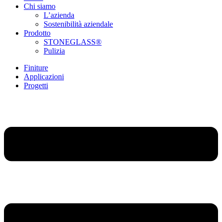
Chi siamo
L’azienda
Sostenibilità aziendale
Prodotto
STONEGLASS®
Pulizia
Finiture
Applicazioni
Progetti