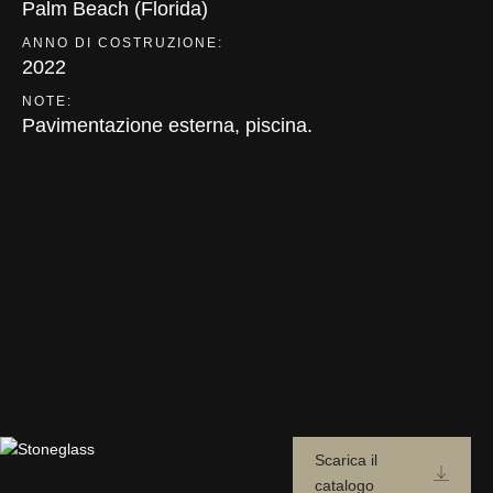
Palm Beach (Florida)
ANNO DI COSTRUZIONE:
2022
NOTE:
Pavimentazione esterna, piscina.
Scarica il
catalogo