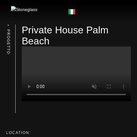
Private House Palm
PROGETTO
Beach
LOCATION: