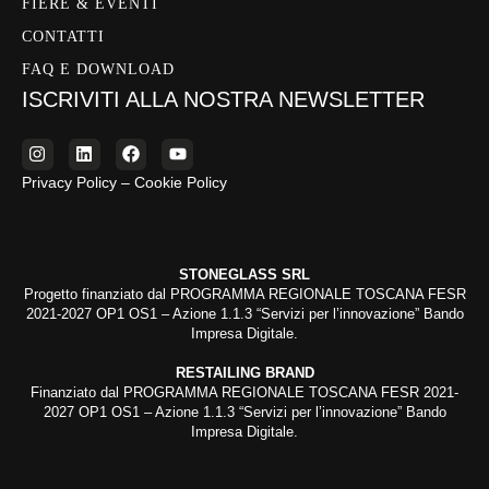
FIERE & EVENTI
CONTATTI
FAQ E DOWNLOAD
ISCRIVITI ALLA NOSTRA NEWSLETTER
Privacy Policy – Cookie Policy
STONEGLASS SRL
Progetto finanziato dal PROGRAMMA REGIONALE TOSCANA FESR
2021-2027 OP1 OS1 – Azione 1.1.3 “Servizi per l’innovazione” Bando
Impresa Digitale.
RESTAILING BRAND
Finanziato dal PROGRAMMA REGIONALE TOSCANA FESR 2021-
2027 OP1 OS1 – Azione 1.1.3 “Servizi per l’innovazione” Bando
Impresa Digitale.